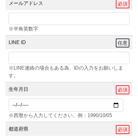
メールアドレス
必須
※半角英数字
LINE ID
任意
※LINE連絡の場合もある為、IDの入力をお願いしま
す。
生年月日
必須
※西暦から入力してください。例：1990/10/05
都道府県
必須