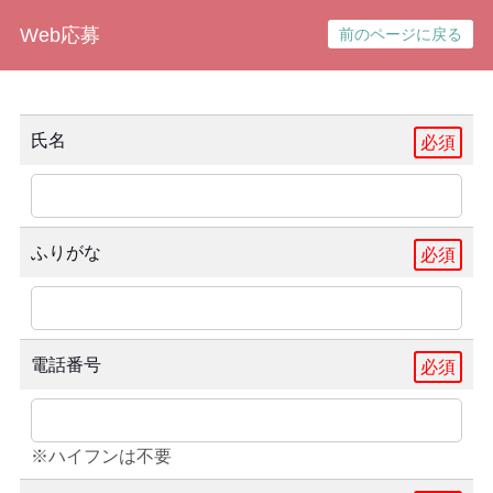
Web応募
前のページに戻る
氏名
必須
ふりがな
必須
電話番号
必須
※ハイフンは不要