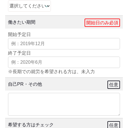
働きたい期間
開始日のみ必須
開始予定日
終了予定日
※長期での就労を希望される方は、未入力
自己PR・その他
任意
希望する方はチェック
任意