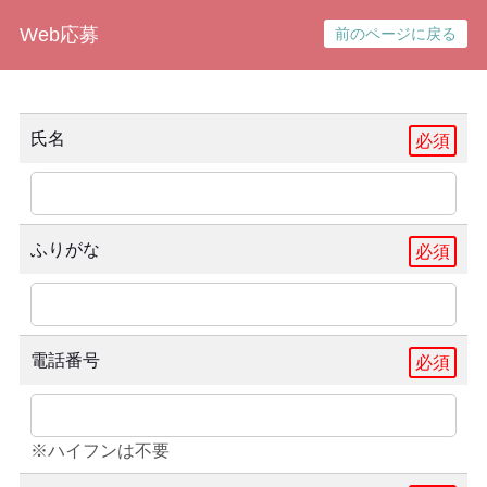
Web応募
前のページに戻る
氏名
必須
ふりがな
必須
電話番号
必須
※ハイフンは不要