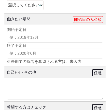
働きたい期間
開始日のみ必須
開始予定日
終了予定日
※長期での就労を希望される方は、未入力
自己PR・その他
任意
希望する方はチェック
任意