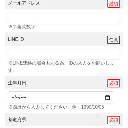
メールアドレス
必須
※半角英数字
LINE ID
任意
※LINE連絡の場合もある為、IDの入力をお願いしま
す。
生年月日
必須
※西暦から入力してください。例：1990/10/05
都道府県
必須