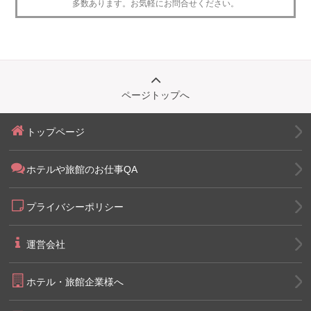
多数あります。お気軽にお問合せください。
ページトップへ
トップページ
ホテルや旅館のお仕事QA
プライバシーポリシー
運営会社
ホテル・旅館企業様へ