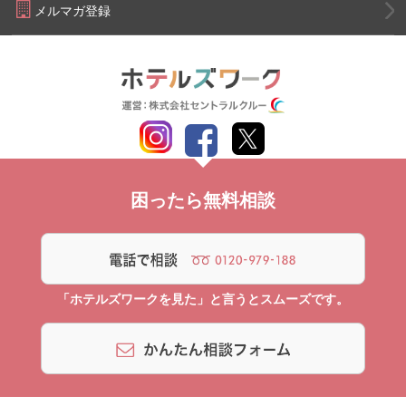
メルマガ登録
困ったら無料相談
「ホテルズワークを見た」と言うとスムーズです。