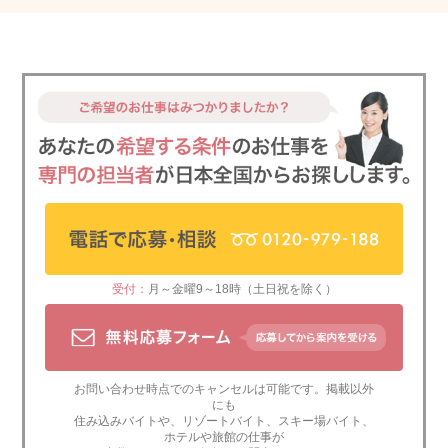
受付：
月～金曜9～18時（土日祝を除く）
お問い合わせ時点でのキャンセルは可能です。掲載以外
にも
住み込みバイト
や、
リゾートバイト
、
スキー場バイト
、
ホテルや旅館の仕事
が