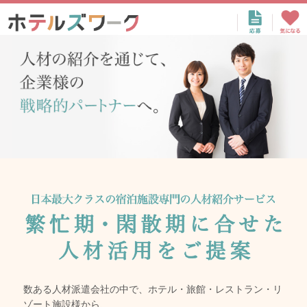
数ある人材派遣会社の中で、ホテル・旅館・レストラン・リ
ゾート施設様から、