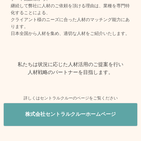
継続して弊社に人材のご依頼を頂ける理由は、業種を専門特
化することによる、
クライアント様のニーズに合った人材のマッチング能力にあ
ります。
日本全国から人材を集め、適切な人材をご紹介いたします。
私たちは状況に応じた人材活用のご提案を行い
人材戦略のパートナーを目指します。
詳しくはセントラルクルーのページをご覧ください
株式会社セントラルクルーホームページ