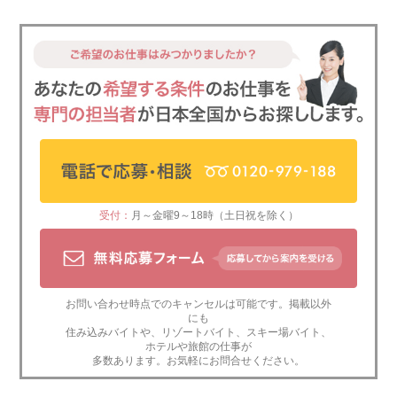
受付：
月～金曜9～18時（土日祝を除く）
お問い合わせ時点でのキャンセルは可能です。掲載以外
にも
住み込みバイト
や、
リゾートバイト
、
スキー場バイト
、
ホテルや旅館の仕事
が
多数あります。お気軽にお問合せください。