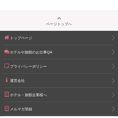
ページトップへ
トップページ
ホテルや旅館のお仕事QA
プライバシーポリシー
運営会社
ホテル・旅館企業様へ
メルマガ登録