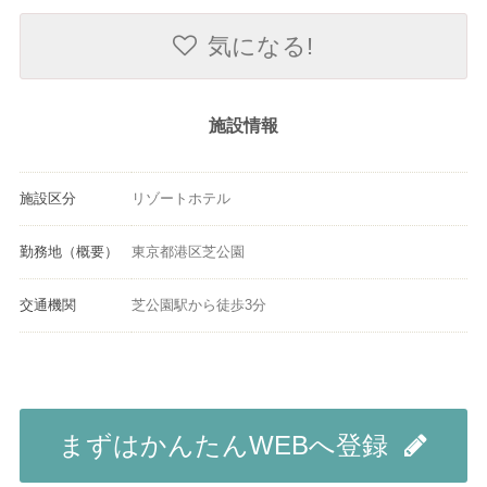
気になる!
施設情報
施設区分
リゾートホテル
勤務地（概要）
東京都港区芝公園
交通機関
芝公園駅から徒歩3分
まずはかんたんWEBへ登録