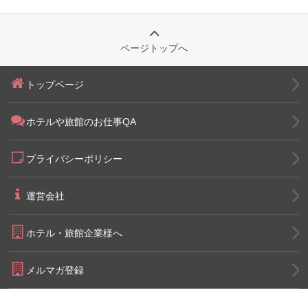
ページトップへ
トップページ
ホテルや旅館のお仕事QA
プライバシーポリシー
運営会社
ホテル・旅館企業様へ
メルマガ登録