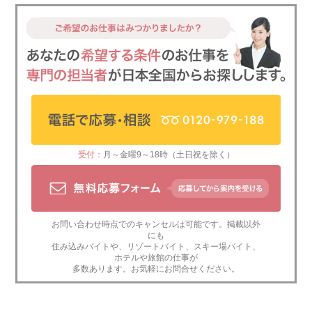
受付：
月～金曜9～18時（土日祝を除く）
お問い合わせ時点でのキャンセルは可能です。掲載以外
にも
住み込みバイト
や、
リゾートバイト
、
スキー場バイト
、
ホテルや旅館の仕事
が
多数あります。お気軽にお問合せください。