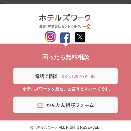
困ったら無料相談
「ホテルズワークを見た」と言うとスムーズです。
ホテルズワーク ALL RIGHTS RESERVED.