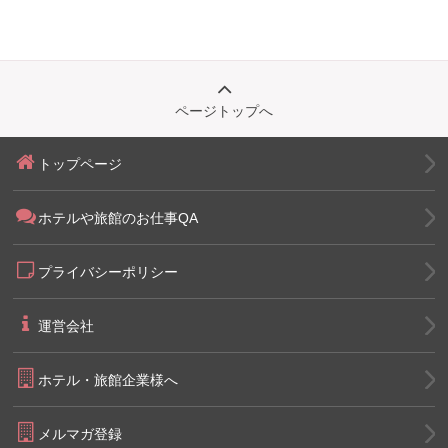
ページトップへ
トップページ
ホテルや旅館のお仕事QA
プライバシーポリシー
運営会社
ホテル・旅館企業様へ
メルマガ登録