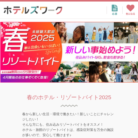
春のホテル・リゾートバイト2025
春から新しい生活・環境で働きたい！新しいことにチャレン
ジしたい！
そんな方にも、住み込みリゾートバイトをオススメ！
ホテル・旅館のリゾートバイトは、感染症対策を万全の施設
が多いので、安心して働けます♪